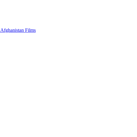
 Afghanistan Films