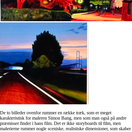
De to billeder ovenfor rummer en række træk, som er meget
karakteristisk for maleren Simon Bang, men som man også på andre
præmisser finder i hans film. Det er ikke storyboards til film, men
malerierne rummer nogle sceniske, realistiske dimensioner, som skaber