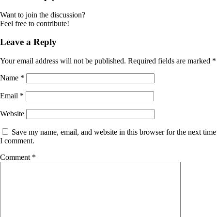
Want to join the discussion?
Feel free to contribute!
Leave a Reply
Your email address will not be published.
Required fields are marked
*
Name
*
Email
*
Website
Save my name, email, and website in this browser for the next time
I comment.
Comment
*