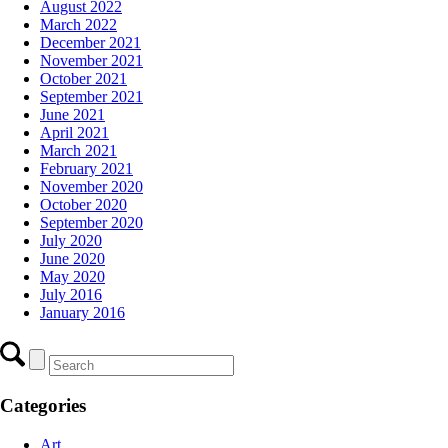
August 2022
March 2022
December 2021
November 2021
October 2021
September 2021
June 2021
April 2021
March 2021
February 2021
November 2020
October 2020
September 2020
July 2020
June 2020
May 2020
July 2016
January 2016
Categories
Art