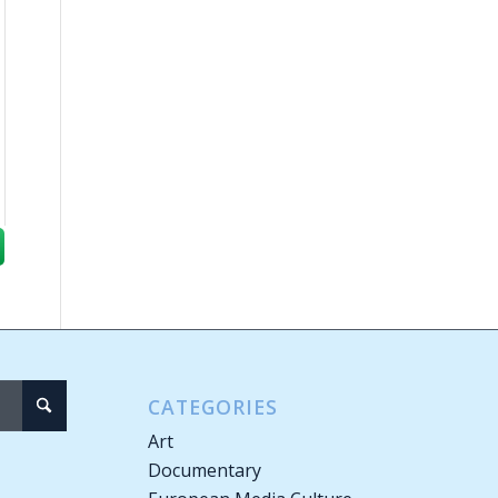
CATEGORIES
Art
Documentary