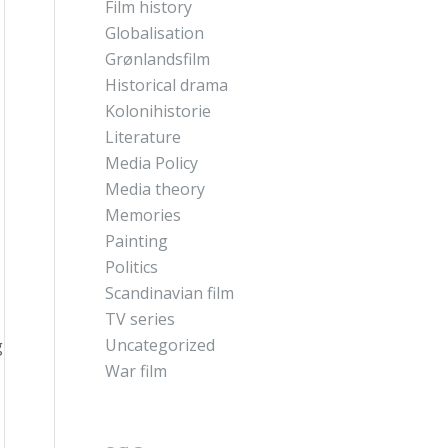
Film history
Globalisation
Grønlandsfilm
Historical drama
Kolonihistorie
Literature
Media Policy
Media theory
Memories
Painting
Politics
Scandinavian film
TV series
Uncategorized
g
War film